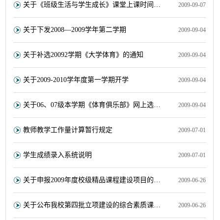
关于《班级生活与学生成长》课堂上课时间的有关通知
2009-09-07
关于下发2008—2009学年第二学期
2009-09-04
关于补选20092学期《大学体育》的通知
2009-09-04
关于2009-2010学年度第一学期开学
2009-09-04
关于06、07级本学期《体育俱乐部》网上选课的通知
2009-09-04
教师教学工作量计算暂行规定
2009-07-01
学生成绩录入系统说明
2009-07-01
关于申报2009年度校级精品课程建设项目的通知
2009-06-26
关于公布我校第四批立项建设的综合素质课程的通知
2009-06-26